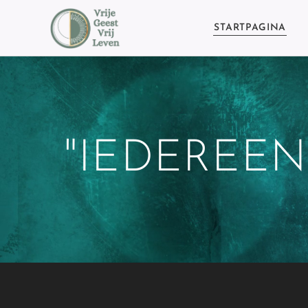
STARTPAGINA
"IEDEREEN 