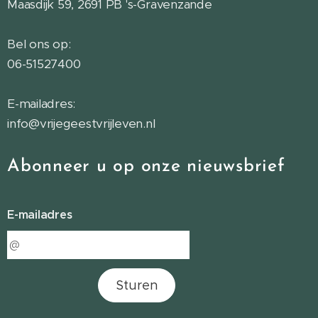
Maasdijk 59, 2691 PB 's-Gravenzande
Bel ons op:
06-51527400
E-mailadres:
info@vrijegeestvrijleven.nl
Abonneer u op onze nieuwsbrief
E-mailadres
Sturen