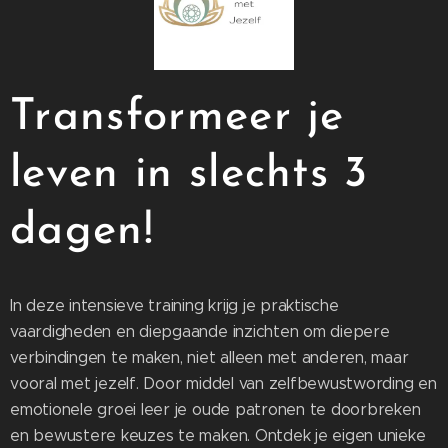
Transformeer je
leven in slechts 3
dagen!
In deze intensieve training krijg je praktische
vaardigheden en diepgaande inzichten om diepere
verbindingen te maken, niet alleen met anderen, maar
vooral met jezelf. Door middel van zelfbewustwording en
emotionele groei leer je oude patronen te doorbreken
en bewustere keuzes te maken. Ontdek je eigen unieke