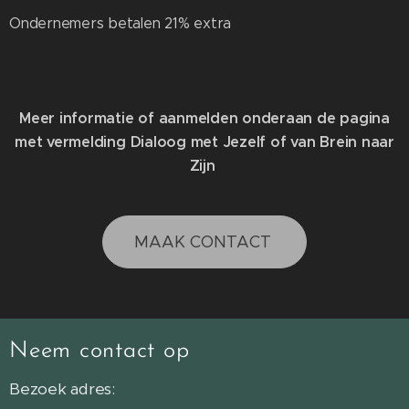
Ondernemers betalen 21% extra
Meer informatie of aanmelden onderaan de pagina
met vermelding Dialoog met Jezelf of van Brein naar
Zijn
MAAK CONTACT
Neem contact op
Bezoek adres: