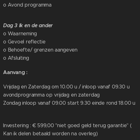
o Avond programma
Dag 3
Ik en de ander
o Waarneming
o Gevoel reflectie
o Behoefte/ grenzen aangeven
o Afsluiting
Aanvang :
Vrijdag en Zaterdag om 10.00 u / inloop vanaf 09.30 u
avondprogramma op vrijdag en zaterdag
Zondag inloop vanaf 09.00 start 9.30 einde rond 18.00 u
Investering : € 599,00 "niet goed geld terug garantie" (
Kan ik delen betaald worden na overleg)