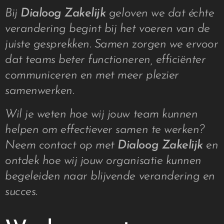
Bij
Dialoog Zakelijk
geloven we dat échte
verandering begint bij het voeren van de
juiste gesprekken. Samen zorgen we ervoor
dat teams beter functioneren, efficiënter
communiceren en met meer plezier
samenwerken.
Wil je weten hoe wij jouw team kunnen
helpen om effectiever samen te werken?
Neem contact op met
Dialoog Zakelijk
en
ontdek hoe wij jouw organisatie kunnen
begeleiden naar blijvende verandering en
succes.