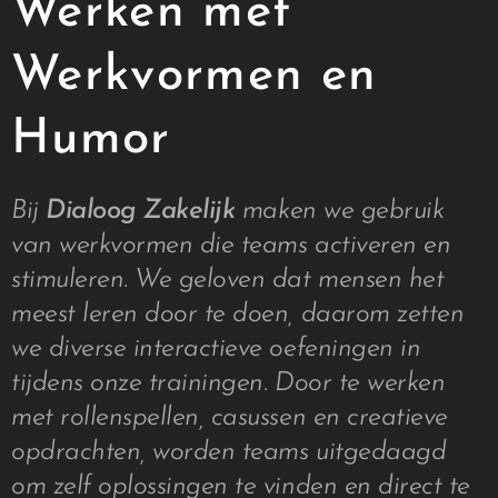
Werken met
Werkvormen en
Humor
Bij
Dialoog Zakelijk
maken we gebruik
van werkvormen die teams activeren en
stimuleren. We geloven dat mensen het
meest leren door te doen, daarom zetten
we diverse interactieve oefeningen in
tijdens onze trainingen. Door te werken
met rollenspellen, casussen en creatieve
opdrachten, worden teams uitgedaagd
om zelf oplossingen te vinden en direct te