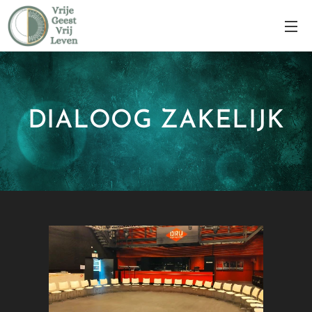
DIALOOG ZAKELIJK