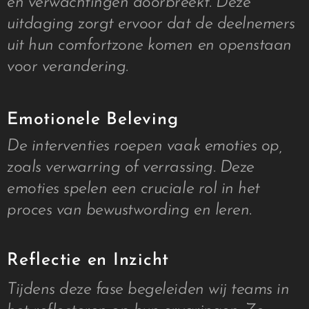
en verwachtingen doorbreekt. Deze
uitdaging zorgt ervoor dat de deelnemers
uit hun comfortzone komen en openstaan
voor verandering.
Emotionele Beleving
De interventies roepen vaak emoties op,
zoals verwarring of verrassing. Deze
emoties spelen een cruciale rol in het
proces van bewustwording en leren.
Reflectie en Inzicht
Tijdens deze fase begeleiden wij teams in