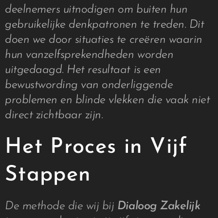
deelnemers uitnodigen om buiten hun
gebruikelijke denkpatronen te treden. Dit
doen we door situaties te creëren waarin
hun vanzelfsprekendheden worden
uitgedaagd. Het resultaat is een
bewustwording van onderliggende
problemen en blinde vlekken die vaak niet
direct zichtbaar zijn.
Het Proces in Vijf
Stappen
De methode die wij bij
Dialoog Zakelijk