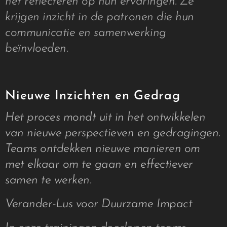
het reflecteren op hun ervaringen. Ze
krijgen inzicht in de patronen die hun
communicatie en samenwerking
beïnvloeden.
Nieuwe Inzichten en Gedrag
Het proces mondt uit in het ontwikkelen
van nieuwe perspectieven en gedragingen.
Teams ontdekken nieuwe manieren om
met elkaar om te gaan en effectiever
samen te werken.
Verander-Lus voor Duurzame Impact