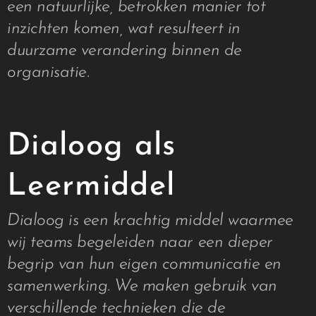
een natuurlijke, betrokken manier tot
inzichten komen, wat resulteert in
duurzame verandering binnen de
organisatie.
Dialoog als
Leermiddel
Dialoog is een krachtig middel waarmee
wij teams begeleiden naar een dieper
begrip van hun eigen communicatie en
samenwerking. We maken gebruik van
verschillende technieken die de