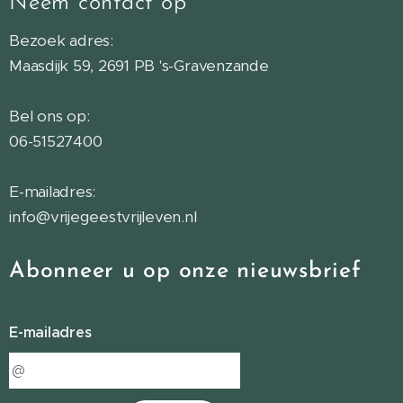
Neem contact op
Bezoek adres:
Maasdijk 59, 2691 PB 's-Gravenzande
Bel ons op:
06-51527400
E-mailadres:
info@vrijegeestvrijleven.nl
Abonneer u op onze nieuwsbrief
E-mailadres