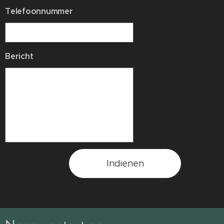
Telefoonnummer
Bericht
Indienen