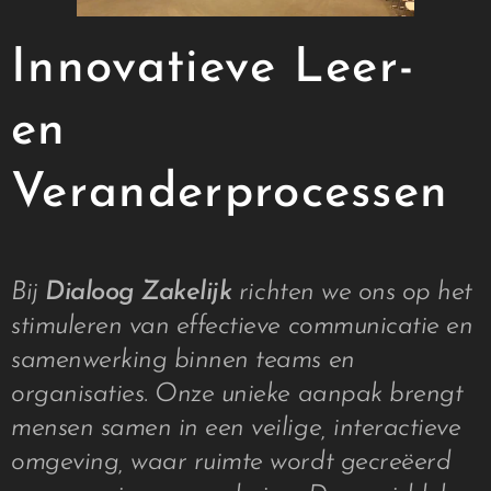
Innovatieve Leer-
en
Veranderprocessen
Bij
Dialoog Zakelijk
richten we ons op het
stimuleren van effectieve communicatie en
samenwerking binnen teams en
organisaties. Onze unieke aanpak brengt
mensen samen in een veilige, interactieve
omgeving, waar ruimte wordt gecreëerd