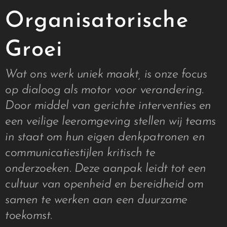
Organisatorische
Groei
Wat ons werk uniek maakt, is onze focus
op dialoog als motor voor verandering.
Door middel van gerichte interventies en
een veilige leeromgeving stellen wij teams
in staat om hun eigen denkpatronen en
communicatiestijlen kritisch te
onderzoeken. Deze aanpak leidt tot een
cultuur van openheid en bereidheid om
samen te werken aan een duurzame
toekomst.