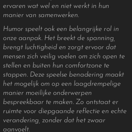
ervaren wat wel en niet werkt in hun
manier van samenwerken.
Humor speelt ook een belangrijke rol in
onze aanpak. Het breekt de spanning,
brengt luchtigheid en zorgt ervoor dat
mensen zich veilig voelen om zich open te
stellen en buiten hun comfortzone te
stappen. Deze speelse benadering maakt
het mogelijk om op een laagdrempelige
manier moeilijke onderwerpen
bespreekbaar te maken. Zo ontstaat er
ruimte voor diepgaande reflectie en echte
verandering, zonder dat het zwaar
aanvoelt.