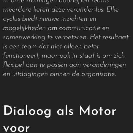
In onze trainingen doorlopen teams
meerdere keren deze verander-lus. Elke
cyclus biedt nieuwe inzichten en
mogelijkheden om communicatie en
samenwerking te verbeteren. Het resultaat
is een team dat niet alleen beter
functioneert, maar ook in staat is om zich
flexibel aan te passen aan veranderingen
en uitdagingen binnen de organisatie.
Dialoog als Motor
voor