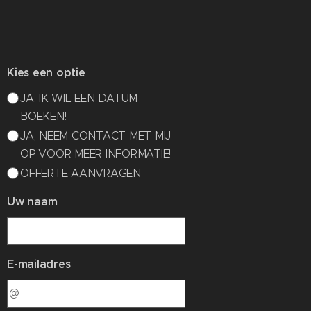
Kies een optie
JA, IK WIL EEN DATUM
BOEKEN!
JA, NEEM CONTACT MET MIJ
OP VOOR MEER INFORMATIE!
OFFERTE AANVRAGEN
Uw naam
E-mailadres