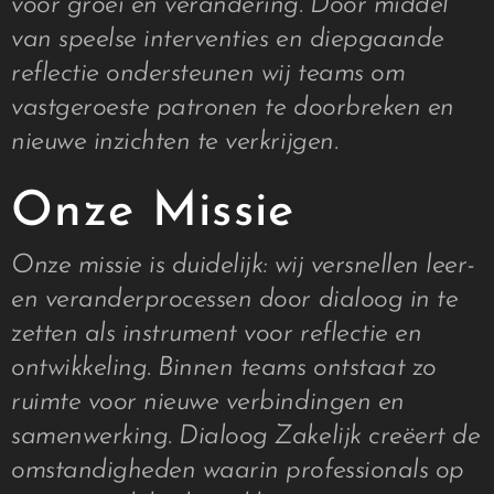
voor groei en verandering. Door middel
van speelse interventies en diepgaande
reflectie ondersteunen wij teams om
vastgeroeste patronen te doorbreken en
nieuwe inzichten te verkrijgen.
Onze Missie
Onze missie is duidelijk: wij versnellen leer-
en veranderprocessen door dialoog in te
zetten als instrument voor reflectie en
ontwikkeling. Binnen teams ontstaat zo
ruimte voor nieuwe verbindingen en
samenwerking. Dialoog Zakelijk creëert de
omstandigheden waarin professionals op