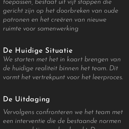
toepassen, bestaat uit vijf stappen die
gericht zijn op het doorbreken van oude
patronen en het creëren van nieuwe
ruimte voor samenwerking
De Huidige Situatie
We starten met het in kaart brengen van
de huidige realiteit binnen het team. Dit
vormt het vertrekpunt voor het leerproces.
De Uitdaging
Vervolgens confronteren we het team met
een interventie die de bestaande normen