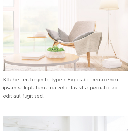
Klik hier en begin te typen. Explicabo nemo enim
ipsam voluptatem quia voluptas sit aspernatur aut
odit aut fugit sed.