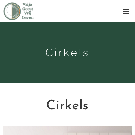
Cirkels
Cirkels