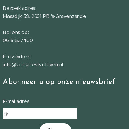
Bezoek adres:
Maasdijk 59, 2691 PB 's-Gravenzande
Bel ons op:
06-51527400
E-mailadres:
info@vrijegeestvrijleven.nl
Abonneer u op onze nieuwsbrief
E-mailadres