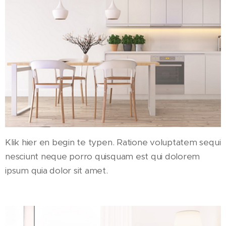
Klik hier en begin te typen. Ratione voluptatem sequi
nesciunt neque porro quisquam est qui dolorem
ipsum quia dolor sit amet.