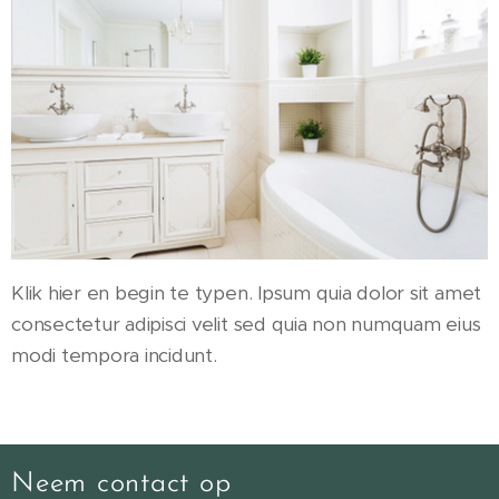
Klik hier en begin te typen. Ipsum quia dolor sit amet
consectetur adipisci velit sed quia non numquam eius
modi tempora incidunt.
Neem contact op