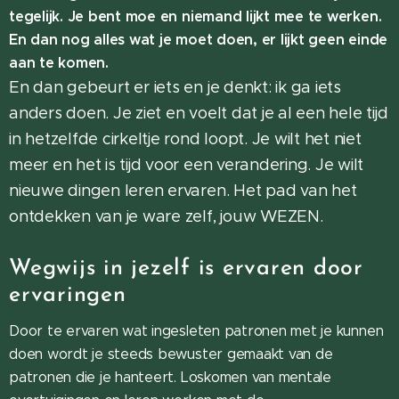
tegelijk. Je bent moe en niemand lijkt mee te werken.
En dan nog alles wat je moet doen, er lijkt geen einde
aan te komen.
En dan gebeurt er iets en je denkt: ik ga iets
anders doen. Je ziet en voelt dat je al een hele tijd
in hetzelfde cirkeltje rond loopt. Je wilt het niet
meer en het is tijd voor een verandering. Je wilt
nieuwe dingen leren ervaren.
Het pad van het
ontdekken van je ware zelf, jouw WEZEN.
Wegwijs in jezelf is ervaren door
ervaringen
Door te ervaren wat ingesleten patronen met je kunnen
doen wordt je steeds bewuster gemaakt van de
patronen die je hanteert. Loskomen van mentale