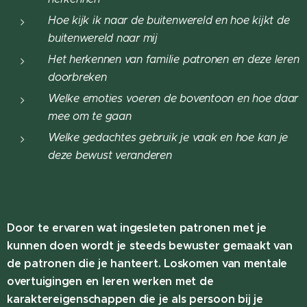
Hoe kijk ik naar de buitenwereld en hoe kijkt de
buitenwereld naar mij
Het herkennen van familie patronen en deze leren
doorbreken
Welke emoties voeren de boventoon en hoe daar
mee om te gaan
Welke gedachtes gebruik je vaak en hoe kan je
deze bewust veranderen
Door te ervaren wat ingesleten patronen met je
kunnen doen wordt je steeds bewuster gemaakt van
de patronen die je hanteert. Loskomen van mentale
overtuigingen en leren werken met de
karaktereigenschappen die je als persoon bij je