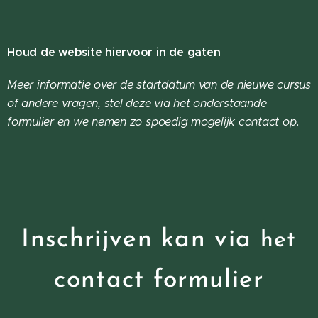
Houd de website hiervoor in de gaten
Meer informatie over de startdatum van de nieuwe cursus
of andere vragen, stel deze via het onderstaande
formulier en we nemen zo spoedig mogelijk contact op.
Inschrijven kan via
het
contact formulier