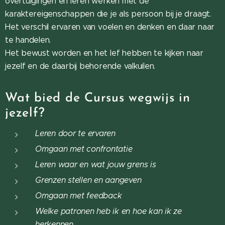
overtuigingen en leren werken met de
karaktereigenschappen die je als persoon bij je draagt.
Het verschil ervaren van voelen en denken en daar naar
te handelen.
Het bewust worden en het lef hebben te kijken naar
jezelf en de daarbij behorende valkuilen.
Wat bied de Cursus wegwijs in
jezelf?
Leren door te ervaren
Omgaan met confrontatie
Leren waar en wat jouw grens is
Grenzen stellen en aangeven
Omgaan met feedback
Welke patronen heb ik en hoe kan ik ze
herkennen