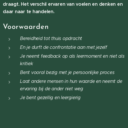
draagt. Het verschil ervaren van voelen en denken en
daar naar te handelen.
Voorwaarden
Bereidheid tot thuis opdracht
En je durft de confrontatie aan met jezelf
Je neemt feedback op als leermoment en niet als
kritiek
Bent vooral bezig met je persoonlijke proces
Laat andere mensen in hun waarde en neemt de
ervaring bij de ander niet weg
Je bent gezellig en leergierig