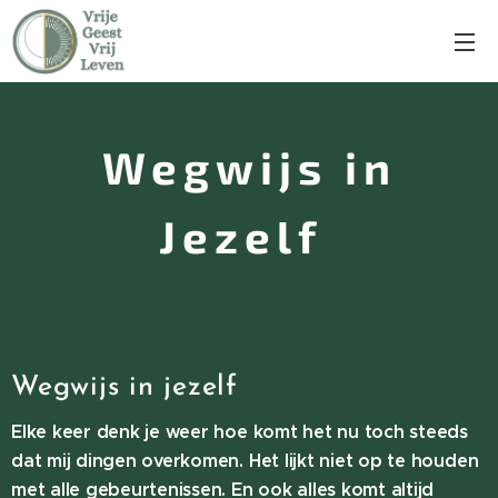
Wegwijs in
Jezelf
Wegwijs in jezelf
Elke keer denk je weer hoe komt het nu toch steeds
dat mij dingen overkomen. Het lijkt niet op te houden
met alle gebeurtenissen. En ook alles komt altijd